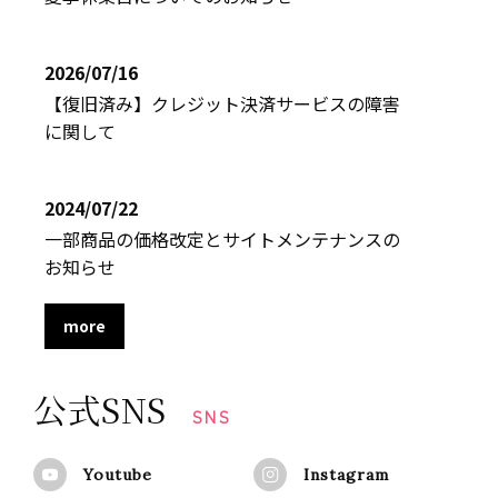
2026/07/16
【復旧済み】クレジット決済サービスの障害
に関して
2024/07/22
一部商品の価格改定とサイトメンテナンスの
お知らせ
more
公式SNS
SNS
Youtube
Instagram