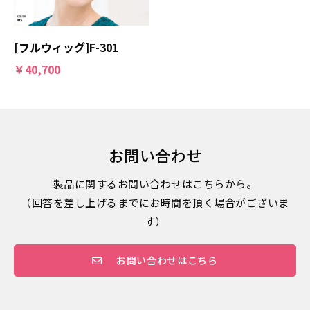
[フルウィッグ]F-301
￥40,700
お問い合わせ
製品に関するお問い合わせはこちらから。
（回答を差し上げるまでにお時間を頂く場合がございま
す）
お問い合わせはこちら