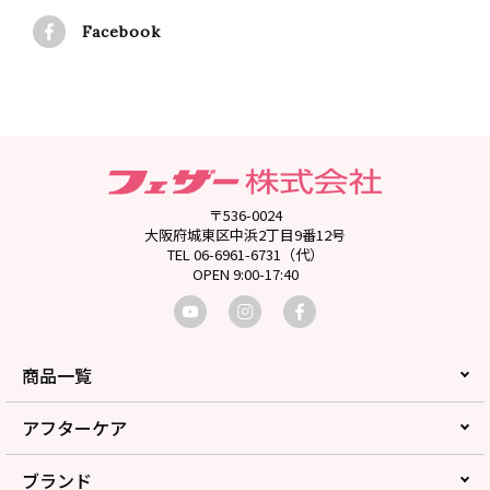
Facebook
〒536-0024
大阪府城東区中浜2丁目9番12号
TEL 06-6961-6731（代）
OPEN 9:00-17:40
商品一覧
アフターケア
ブランド