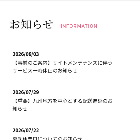
お知らせ
INFORMATION
2026/08/03
【事前のご案内】サイトメンテナンスに伴う
サービス一時休止のお知らせ
2026/07/29
【重要】九州地方を中心とする配送遅延のお
知らせ
2026/07/22
夏季休業日についてのお知らせ