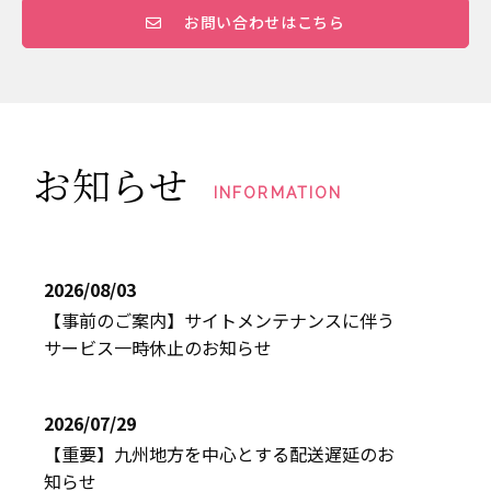
お問い合わせはこちら
お知らせ
INFORMATION
2026/08/03
【事前のご案内】サイトメンテナンスに伴う
サービス一時休止のお知らせ
2026/07/29
【重要】九州地方を中心とする配送遅延のお
知らせ