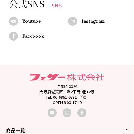
公式SNS
SNS
Youtube
Instagram
Facebook
〒536-0024
大阪府城東区中浜2丁目9番12号
TEL 06-6961-6731（代）
OPEN 9:00-17:40
商品一覧