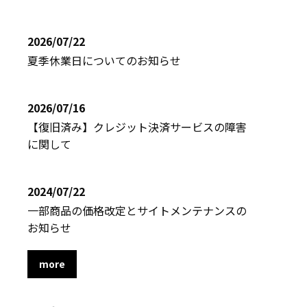
2026/07/22
夏季休業日についてのお知らせ
2026/07/16
【復旧済み】クレジット決済サービスの障害
に関して
2024/07/22
一部商品の価格改定とサイトメンテナンスの
お知らせ
more