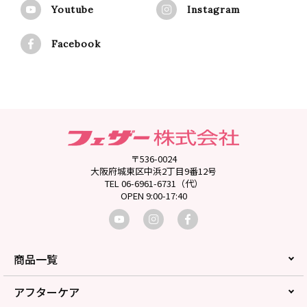
Youtube
Instagram
Facebook
〒536-0024
大阪府城東区中浜2丁目9番12号
TEL 06-6961-6731（代）
OPEN 9:00-17:40
商品一覧
アフターケア