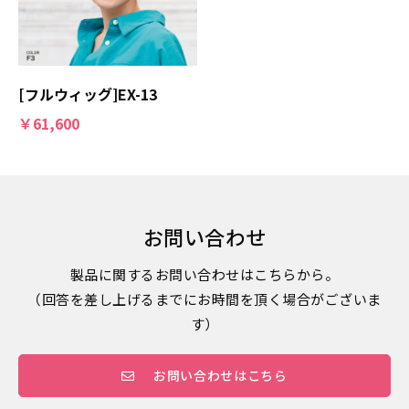
[フルウィッグ]EX-13
￥61,600
お問い合わせ
製品に関するお問い合わせはこちらから。
（回答を差し上げるまでにお時間を頂く場合がございま
す）
お問い合わせはこちら