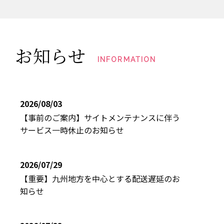
お知らせ
INFORMATION
2026/08/03
【事前のご案内】サイトメンテナンスに伴う
サービス一時休止のお知らせ
2026/07/29
【重要】九州地方を中心とする配送遅延のお
知らせ