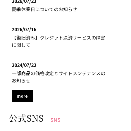
2026/07/22
夏季休業日についてのお知らせ
2026/07/16
【復旧済み】クレジット決済サービスの障害
に関して
2024/07/22
一部商品の価格改定とサイトメンテナンスの
お知らせ
more
公式SNS
SNS