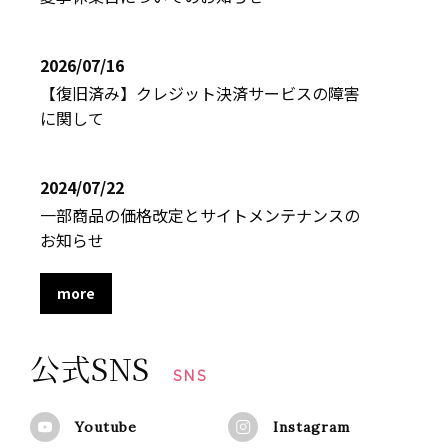
2026/07/16
【復旧済み】クレジット決済サービスの障害
に関して
2024/07/22
一部商品の価格改定とサイトメンテナンスの
お知らせ
more
公式SNS
SNS
Youtube
Instagram