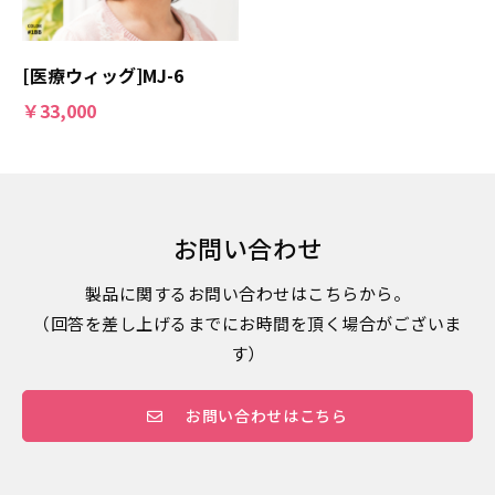
[医療ウィッグ]MJ-6
￥33,000
お問い合わせ
製品に関するお問い合わせはこちらから。
（回答を差し上げるまでにお時間を頂く場合がございま
す）
お問い合わせはこちら