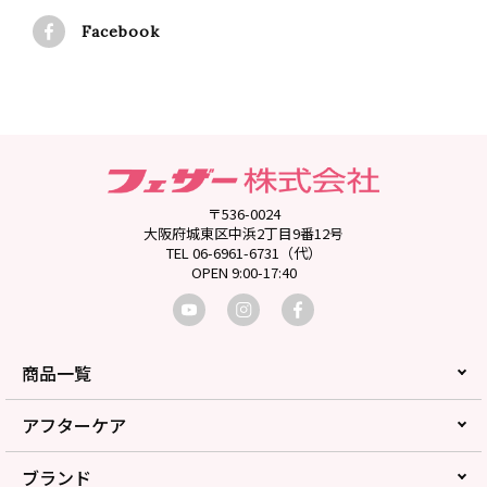
Facebook
〒536-0024
大阪府城東区中浜2丁目9番12号
TEL 06-6961-6731（代）
OPEN 9:00-17:40
商品一覧
アフターケア
ブランド