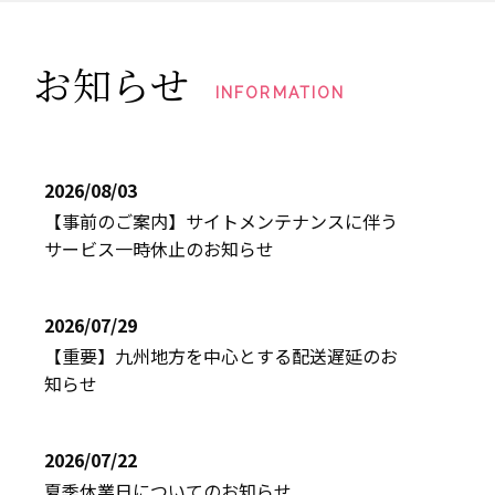
お知らせ
INFORMATION
2026/08/03
【事前のご案内】サイトメンテナンスに伴う
サービス一時休止のお知らせ
2026/07/29
【重要】九州地方を中心とする配送遅延のお
知らせ
2026/07/22
夏季休業日についてのお知らせ