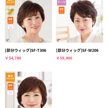
[部分ウィッグ]SF-T306
[部分ウィッグ]SF-W206
￥54,780
￥59,400