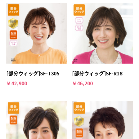
[部分ウィッグ]SF-T305
[部分ウィッグ]SF-R18
￥42,900
￥46,200