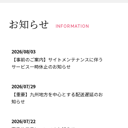
お知らせ
INFORMATION
2026/08/03
【事前のご案内】サイトメンテナンスに伴う
サービス一時休止のお知らせ
2026/07/29
【重要】九州地方を中心とする配送遅延のお
知らせ
2026/07/22