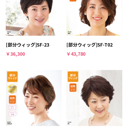
[部分ウィッグ]SF-23
[部分ウィッグ]SF-T02
￥36,300
￥43,780