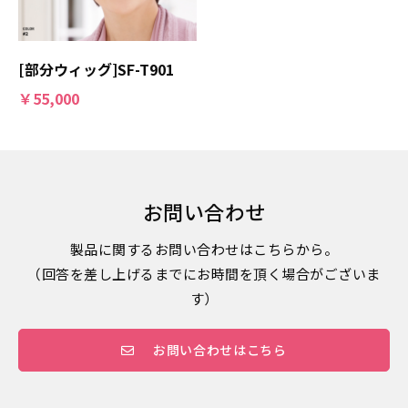
[部分ウィッグ]SF-T901
￥55,000
お問い合わせ
製品に関するお問い合わせはこちらから。
（回答を差し上げるまでにお時間を頂く場合がございま
す）
お問い合わせはこちら