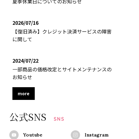
夏季休業日についてのお知らせ
2026/07/16
【復旧済み】クレジット決済サービスの障害
に関して
2024/07/22
一部商品の価格改定とサイトメンテナンスの
お知らせ
more
公式SNS
SNS
Youtube
Instagram