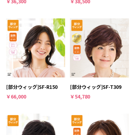
￥36,300
￥38,500
[部分ウィッグ]SF-R150
[部分ウィッグ]SF-T309
￥66,000
￥54,780