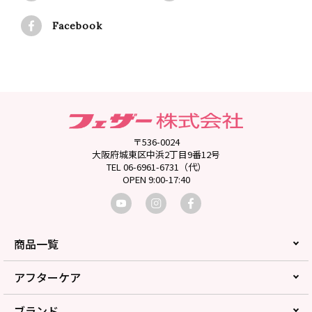
Facebook
〒536-0024
大阪府城東区中浜2丁目9番12号
TEL 06-6961-6731（代）
OPEN 9:00-17:40
商品一覧
アフターケア
ブランド