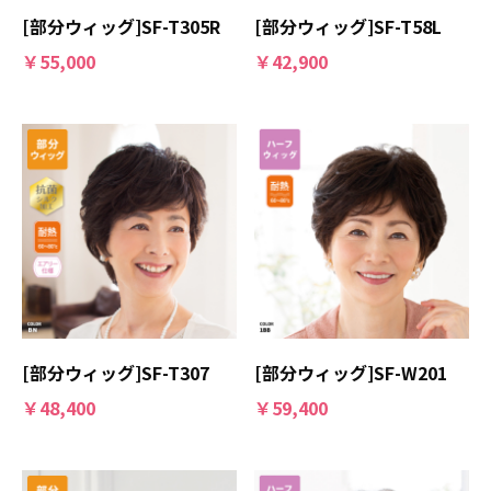
[部分ウィッグ]SF-T305R
[部分ウィッグ]SF-T58L
￥55,000
￥42,900
[部分ウィッグ]SF-T307
[部分ウィッグ]SF-W201
￥48,400
￥59,400