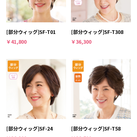
[部分ウィッグ]SF-T01
[部分ウィッグ]SF-T308
￥41,800
￥36,300
[部分ウィッグ]SF-24
[部分ウィッグ]SF-T58